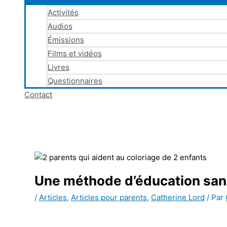
Activités
Audios
Émissions
Films et vidéos
Livres
Questionnaires
Contact
Une méthode d’éducation san
/
Articles
,
Articles pour parents
,
Catherine Lord
/ Par