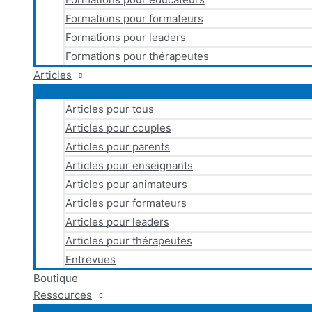
Formations pour formateurs
Formations pour leaders
Formations pour thérapeutes
Articles
Articles pour tous
Articles pour couples
Articles pour parents
Articles pour enseignants
Articles pour animateurs
Articles pour formateurs
Articles pour leaders
Articles pour thérapeutes
Entrevues
Boutique
Ressources