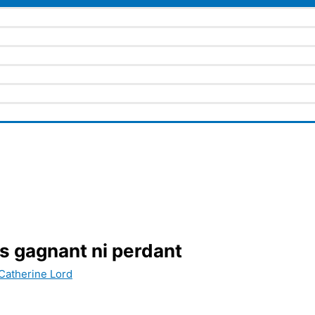
s gagnant ni perdant
Catherine Lord