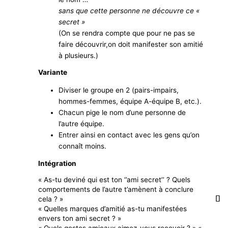
sans que cette personne ne découvre ce «
secret »
(On se rendra compte que pour ne pas se
faire découvrir,on doit manifester son amitié
à plusieurs.)
Variante
Diviser le groupe en 2 (pairs-impairs,
hommes-femmes, équipe A-équipe B, etc.).
Chacun pige le nom d’une personne de
l’autre équipe.
Entrer ainsi en contact avec les gens qu’on
connaît moins.
Intégration
« As-tu deviné qui est ton ‘’ami secret’’ ? Quels
comportements de l’autre t’amènent à conclure
cela ? »
« Quelles marques d’amitié as-tu manifestées
envers ton ami secret ? »