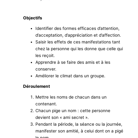
Objectifs
Identifier des formes efficaces d’attention,
d’acceptation, d’appréciation et d’affection.
Saisir les effets de ces manifestations tant
chez la personne qui les donne que celle qui
les reçoit.
Apprendre à se faire des amis et à les
conserver.
Améliorer le climat dans un groupe.
Déroulement
Mettre les noms de chacun dans un
contenant.
Chacun pige un nom : cette personne
devient son « ami secret ».
Pendant la période, la séance ou la journée,
manifester son amitié, à celui dont on a pigé
le nom …