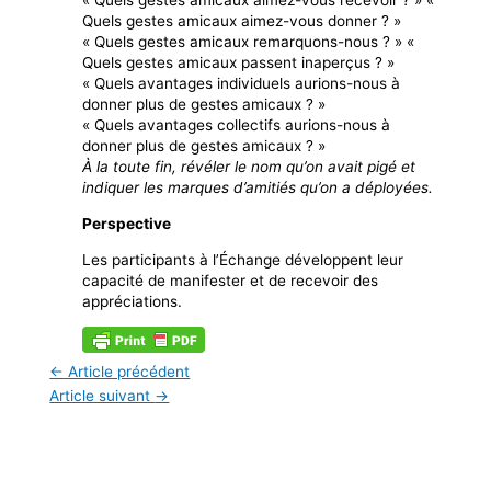
« Quels gestes amicaux aimez-vous recevoir ? » «
Quels gestes amicaux aimez-vous donner ? »
« Quels gestes amicaux remarquons-nous ? » «
Quels gestes amicaux passent inaperçus ? »
« Quels avantages individuels aurions-nous à
donner plus de gestes amicaux ? »
« Quels avantages collectifs aurions-nous à
donner plus de gestes amicaux ? »
À la toute fin, révéler le nom qu’on avait pigé et
indiquer les marques d’amitiés qu’on a déployées.
Perspective
Les participants à l’Échange développent leur
capacité de manifester et de recevoir des
appréciations.
←
Article précédent
Article suivant
→