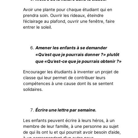
Avoir une plante pour chaque étudiant qui en
prendra soin. Ouvrir les rideaux, éteindre
l’éclairage au plafond, ouvrir une fenêtre, faire
entrer le soleil.
Amener les enfants à se demander
«Qu’est que je pourrais donner ?» plutôt
que «Qu’est-ce que je pourrais obtenir ?»
Encourager les étudiants à inventer un projet de
classe qui leur permet de contribuer leurs
compétences à une cause dont ils se sentent
solidaires.
Écrire une lettre par semaine.
Les enfants peuvent écrire à leurs héros, à un
membre de leur famille, à une personne au sujet
de qui ils ont lu et qui pourrait avoir besoin d’aide,
à un correspondant d’un autre pays.