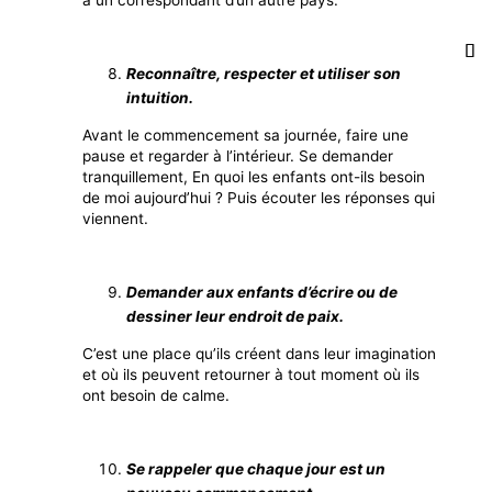
Reconnaître, respecter et utiliser son
intuition.
Avant le commencement sa journée, faire une
pause et regarder à l’intérieur. Se demander
tranquillement, En quoi les enfants ont-ils besoin
de moi aujourd’hui ? Puis écouter les réponses qui
viennent.
Demander aux enfants d’écrire ou de
dessiner leur endroit de paix.
C’est une place qu’ils créent dans leur imagination
et où ils peuvent retourner à tout moment où ils
ont besoin de calme.
Se rappeler que chaque jour est un