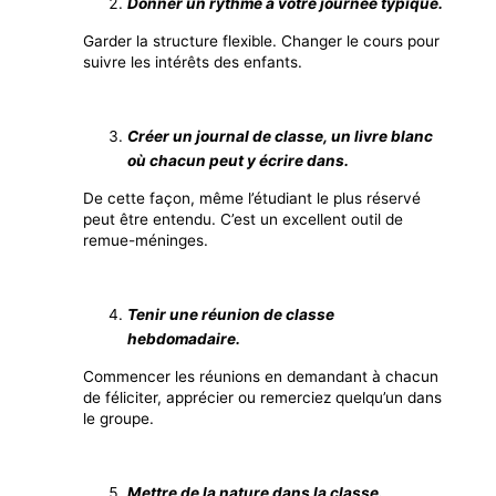
Donner un rythme à votre journée typique.
Garder la structure flexible. Changer le cours pour
suivre les intérêts des enfants.
Créer un journal de classe, un livre blanc
où chacun peut y écrire dans.
De cette façon, même l’étudiant le plus réservé
peut être entendu. C’est un excellent outil de
remue-méninges.
Tenir une réunion de classe
hebdomadaire.
Commencer les réunions en demandant à chacun
de féliciter, apprécier ou remerciez quelqu’un dans
le groupe.
Mettre de la nature dans la classe.