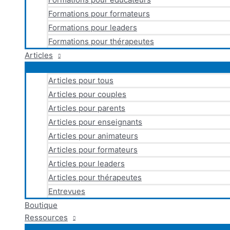
Formations pour formateurs
Formations pour leaders
Formations pour thérapeutes
Articles
Articles pour tous
Articles pour couples
Articles pour parents
Articles pour enseignants
Articles pour animateurs
Articles pour formateurs
Articles pour leaders
Articles pour thérapeutes
Entrevues
Boutique
Ressources