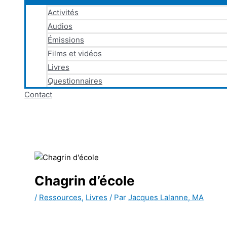
Activités
Audios
Émissions
Films et vidéos
Livres
Questionnaires
Contact
Chagrin d’école
/
Ressources
,
Livres
/ Par
Jacques Lalanne, MA