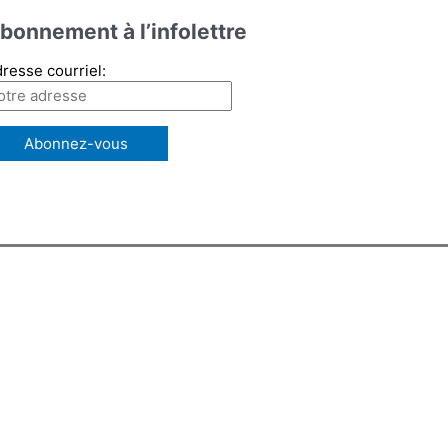
bonnement à l’infolettre
resse courriel: