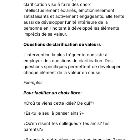
clarification vise â faire des choix
intellectuellement éclairés, émotionnellement
satisfaisants et activement engageants. Elle tente
aussi de développer l’unité intérieure de la
personne en l’incitant à développé les éléments
imprécis de sa valeur.
Questions de clarification de valeurs
L’intervention la plus fréquente consiste à
employer des questions de clarification. Des
questions spécifiques permettent de développer
chaque élément de la valeur en cause.
Exemples
Pour faciliter un choix libre:
«
D’où te viens cette idée? De qui?»
«Es-tu le seul à penser ainsi?»
«Qu’en disent tes collègues ? tes amis? tes
parents?»
«Prends-tu cette décision sur une impulsion ? pour