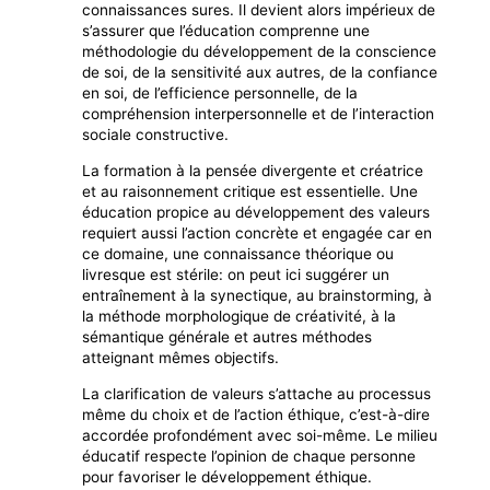
connaissances sures. Il devient alors impérieux de
s’assurer que l’éducation comprenne une
méthodologie du développement de la conscience
de soi, de la sensitivité aux autres, de la confiance
en soi, de l’efficience personnelle, de la
compréhension interpersonnelle et de l’interaction
sociale constructive.
La formation à la pensée divergente et créatrice
et au raisonnement critique est essentielle. Une
éducation propice au développement des valeurs
requiert aussi l’action concrète et engagée car en
ce domaine, une connaissance théorique ou
livresque est stérile: on peut ici suggérer un
entraînement à la synectique, au brainstorming, à
la méthode morphologique de créativité, à la
sémantique générale et autres méthodes
atteignant mêmes objectifs.
La clarification de valeurs s’attache au processus
même du choix et de l’action éthique, c’est-à-dire
accordée profondément avec soi-même. Le milieu
éducatif respecte l’opinion de chaque personne
pour favoriser le développement éthique.