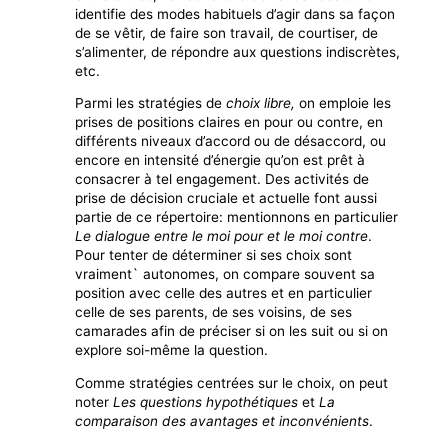
identifie des modes habituels d’agir dans sa façon
de se vêtir, de faire son travail, de courtiser, de
s’alimenter, de répondre aux questions indiscrètes,
etc.
Parmi les stratégies de
choix libre,
on emploie les
prises de positions claires en pour ou contre, en
différents niveaux d’accord ou de désaccord, ou
encore en intensité d’énergie qu’on est prêt à
consacrer à tel engagement. Des activités de
prise de décision cruciale et actuelle font aussi
partie de ce répertoire: mentionnons en particulier
Le dialogue entre le moi pour et le moi contre
.
Pour tenter de déterminer si ses choix sont
vraiment` autonomes, on compare souvent sa
position avec celle des autres et en particulier
celle de ses parents, de ses voisins, de ses
camarades afin de préciser si on les suit ou si on
explore soi-même la question.
Comme stratégies centrées sur le choix, on peut
noter
Les questions hypothétiques
et
La
comparaison des avantages et inconvénients
.