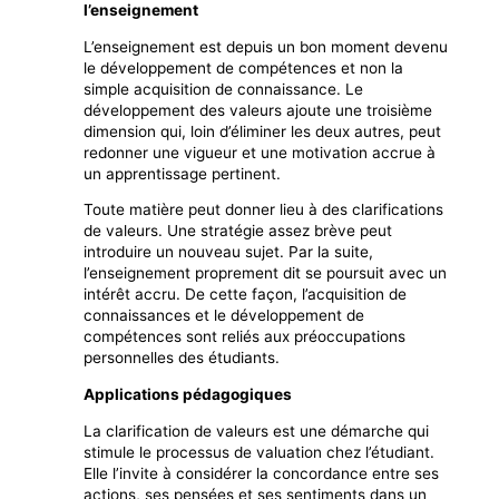
l’enseignement
L’enseignement est depuis un bon moment devenu
le développement de compétences et non la
simple acquisition de connaissance. Le
développement des valeurs ajoute une troisième
dimension qui, loin d’éliminer les deux autres, peut
redonner une vigueur et une motivation accrue à
un apprentissage pertinent.
Toute matière peut donner lieu à des clarifications
de valeurs. Une stratégie assez brève peut
introduire un nouveau sujet. Par la suite,
l’enseignement proprement dit se poursuit avec un
intérêt accru. De cette façon, l’acquisition de
connaissances et le développement de
compétences sont reliés aux préoccupations
personnelles des étudiants.
Applications pédagogiques
La clarification de valeurs est une démarche qui
stimule le processus de valuation chez l’étudiant.
Elle l’invite à considérer la concordance entre ses
actions, ses pensées et ses sentiments dans un