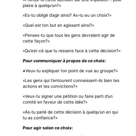
plaire à quelqu’un?»
«Es-tu obligé d’agir ainsi? As-tu eu un choix?»
«Quel est ton but en agissant ainsi?»
«Penses-tu que tous les gens devraient agir de
cette façon?»
«Qu’est-cé que tu ressens face à cette décision?»
Pour communiquer à propos de ce choix:
«
Veux-tu expliquer ton point de vue au groupe?»
«Les gens qui t’entourent connaissent-ils bien tes
actions et tes convictions?»
«Veux-tu signer une pétition ou faire parti d’un
comité en faveur de cette idée?»
«As-tu parlé de cette décision à quelqu’un en qui
tu as confiance?»
Pour agir selon ce choix: