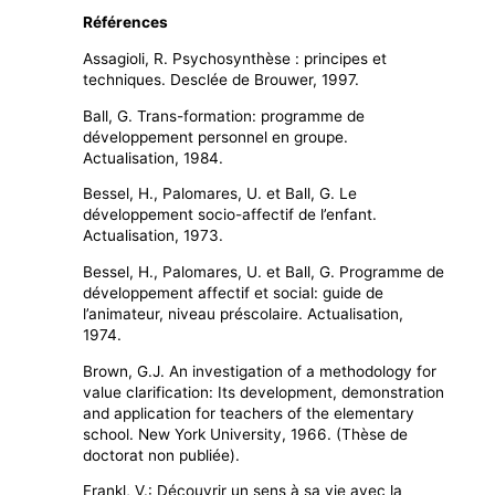
Références
Assagioli, R. Psychosynthèse : principes et
techniques. Desclée de Brouwer, 1997.
Ball, G. Trans-formation: programme de
développement personnel en groupe.
Actualisation, 1984.
Bessel, H., Palomares, U. et Ball, G. Le
développement socio-affectif de l’enfant.
Actualisation, 1973.
Bessel, H., Palomares, U. et Ball, G. Programme de
développement affectif et social: guide de
l’animateur, niveau préscolaire. Actualisation,
1974.
Brown, G.J. An investigation of a methodology for
value clarifica­tion: Its development, demonstration
and application for teachers of the elementary
school. New York University, 1966. (Thèse de
doctorat non publiée).
Frankl, V.: Découvrir un sens à sa vie avec la