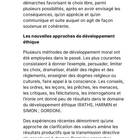
démarches favorisant le choix libre, parmi
plusieurs possibilités, après en avoir envisagé les
conséquences, qu’on apprécie et qu’on
communique et suite auquel on agit de façon
soutenue et cohérente.
Les nouvelles approches de développement
éthique
Plusieurs méthodes de développement moral ont
été employées dans le passé. Les plus courantes
consistaient à donner l’exemple, persuader, limiter
les choix, dramatiser, établir des règles et des
règlements, enseigner des dogmes religieux ou
culturels, faire appel à la conscience. Les conseils,
les ordres, les leçons, les prêches, les menaces,
les critiques, les félicitations, les interrogations et
l’ironie ont donné peu de résultats dans le domaine
du développement éthique (RATHS, HARMIN et
SIMON ; GORDON).
Des expériences récentes démontrent qu’une
approche de clarification des valeurs amène les
résultats productifs que la transmission directive