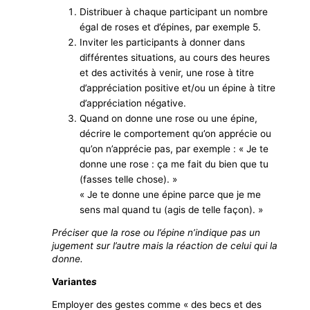
Distribuer à chaque participant un nombre
égal de roses et d’épines, par exemple 5.
Inviter les participants à donner dans
différentes situations, au cours des heures
et des activités à venir, une rose à titre
d’appréciation positive et/ou un épine à titre
d’appréciation négative.
Quand on donne une rose ou une épine,
décrire le comportement qu’on apprécie ou
qu’on n’apprécie pas, par exemple : « Je te
donne une rose : ça me fait du bien que tu
(fasses telle chose). »
« Je te donne une épine parce que je me
sens mal quand tu (agis de telle façon). »
Préciser que la rose ou l’épine n’indique pas un
jugement sur l’autre mais la réaction de celui qui la
donne.
Variante
s
Employer des gestes comme « des becs et des