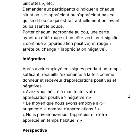
pincettes », etc.
Demander aux participants d’indiquer à chaque
situation s’ils apprécient ou n’apprécient pas ce
qui se dit ou ce qui est fait actuellement en levant
ou baissant le pouce.
Porter chacun, accrochée au cou, une carte
ayant un côté rouge et un côté vert ; vert signifie
« continue » (appréciation positive) et rouge «
arrête ou change » (appréciation négative).
Intégration
Après avoir employé ces signes pendant un temps
suffisant, recueillir l’expérience à la fois comme
donneur et receveur d’appréciations positives et
négatives.
« Avez-vous hésité à manifester votre
appréciation positive ? négative ? »
« Le moyen que nous avons employé a-t-il
augmenté le nombre d’appréciations ? »
« Nous priverions-nous d’apprécier et d’être
apprécié en temps habituel ? »
Perspective