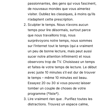
passionnantes, des gens qui vous fascinent,
de nouveaux mondes que vous aimeriez
visiter. Oubliez les classiques, à moins qu’ils
n’adaptent cette prescription.
Sculpter le temps. Nous n’avons aucun
temps pour lire désormais, surtout parce
que nous travaillons trop, nous
surprévoyons notre temps, nous sommes
sur l’Internet tout le temps (qui a vraiment
un peu de bonne lecture, mais peut aussi
sucer notre attention infiniment) et nous
observons trop de TV. Choisissez un temps
et faites-le votre temps de lecture. Le début
avec juste 10 minutes s’il est dur de trouver
le temps – même 10 minutes est beau.
Essayez 20 ou 30 si vous pouvez laisser
tomber un couple de choses de votre
programme {*liste*}.
Lire vraiment rien que . Purifiez toutes les
distractions. Trouvez un espace calme,