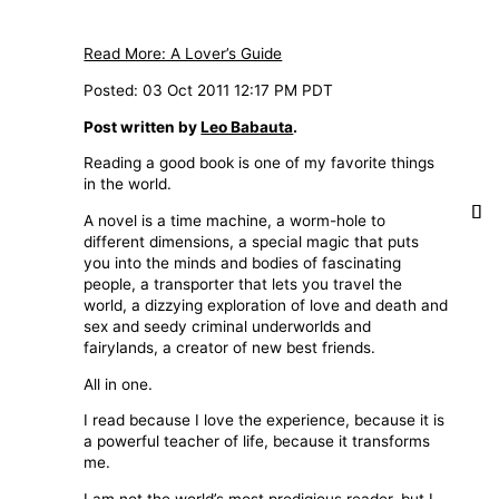
Read More: A Lover’s Guide
Posted: 03 Oct 2011 12:17 PM PDT
Post written by
Leo Babauta
.
Reading a good book is one of my favorite things
in the world.
A novel is a time machine, a worm-hole to
different dimensions, a special magic that puts
you into the minds and bodies of fascinating
people, a transporter that lets you travel the
world, a dizzying exploration of love and death and
sex and seedy criminal underworlds and
fairylands, a creator of new best friends.
All in one.
I read because I love the experience, because it is
a powerful teacher of life, because it transforms
me.