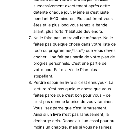
successivement exactement après cette
détente chaque jour. Même si c’est juste
pendant 5-10 minutes. Plus cohérent vous
êtes et le plus long vous tenez la bande
allant, plus forts l’habitude deviendra.
Ne le faire pas un travail de ménage. Ne le
faites pas quelque chose dans votre liste de
todo ou programme{*liste*} que vous devez
cocher. Il ne fait pas partie de votre plan de
progrès personnels. C’est une partie de
votre pour Faire la Vie le Plan plus
stupéfiant.
Perdre espoir en livre si c’est ennuyeux. La
lecture n’est pas quelque chose que vous
faites parce que c’est bon pour vous – ce
n’est pas comme la prise de vos vitamines.
Vous lisez parce que c’est l’amusement.
Ainsi si un livre n’est pas l’amusement, la
décharge cela. Donnez-lui un essai pour au
moins un chapitre, mais si vous ne l’aimez