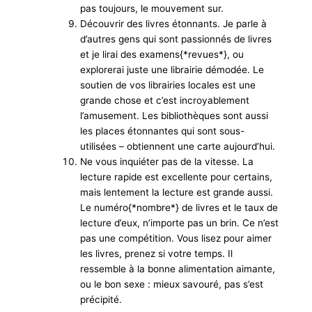
pas toujours, le mouvement sur.
Découvrir des livres étonnants. Je parle à
d’autres gens qui sont passionnés de livres
et je lirai des examens{*revues*}, ou
explorerai juste une librairie démodée. Le
soutien de vos librairies locales est une
grande chose et c’est incroyablement
l’amusement. Les bibliothèques sont aussi
les places étonnantes qui sont sous-
utilisées – obtiennent une carte aujourd’hui.
Ne vous inquiéter pas de la vitesse. La
lecture rapide est excellente pour certains,
mais lentement la lecture est grande aussi.
Le numéro{*nombre*} de livres et le taux de
lecture d’eux, n’importe pas un brin. Ce n’est
pas une compétition. Vous lisez pour aimer
les livres, prenez si votre temps. Il
ressemble à la bonne alimentation aimante,
ou le bon sexe : mieux savouré, pas s’est
précipité.