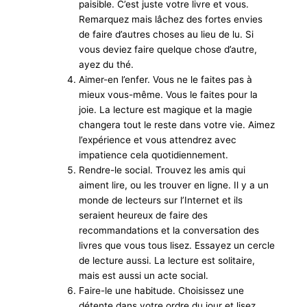
paisible. C’est juste votre livre et vous.
Remarquez mais lâchez des fortes envies
de faire d’autres choses au lieu de lu. Si
vous deviez faire quelque chose d’autre,
ayez du thé.
Aimer-en l’enfer. Vous ne le faites pas à
mieux vous-même. Vous le faites pour la
joie. La lecture est magique et la magie
changera tout le reste dans votre vie. Aimez
l’expérience et vous attendrez avec
impatience cela quotidiennement.
Rendre-le social. Trouvez les amis qui
aiment lire, ou les trouver en ligne. Il y a un
monde de lecteurs sur l’Internet et ils
seraient heureux de faire des
recommandations et la conversation des
livres que vous tous lisez. Essayez un cercle
de lecture aussi. La lecture est solitaire,
mais est aussi un acte social.
Faire-le une habitude. Choisissez une
détente dans votre ordre du jour et lisez