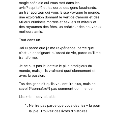
magie spéciale qui vous met dans les
avis{*esprits*} et les corps des gens fascinants,
un transporteur qui vous laisse voyager le monde,
une exploration donnant le vertige d’amour et des
Milieux criminels mortels et sexuels et miteux et
des royaumes des fées, un créateur des nouveaux
meilleurs amis.
Tout dans un.
J’ai lu parce que j’aime l’expérience, parce que
c’est un enseignant puissant de vie, parce qu’il me
transforme.
Je ne suis pas le lecteur le plus prodigieux du
monde, mais je lis vraiment quotidiennement et
avec la passion.
Tas des gens dit qu’ils veulent lire plus, mais ne
savoir{*connaître*} pas comment commencer.
Lisez-le. Il devrait aider.
Ne lire pas parce que vous devriez – lu pour
la joie. Trouvez des livres d’histoires